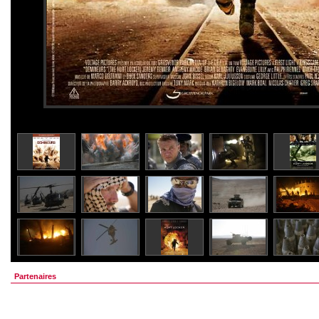
Partenaires