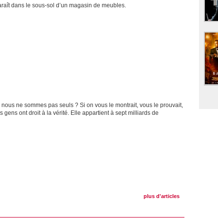
raît dans le sous-sol d’un magasin de meubles.
 nous ne sommes pas seuls ? Si on vous le montrait, vous le prouvait,
s gens ont droit à la vérité. Elle appartient à sept milliards de
plus d'articles