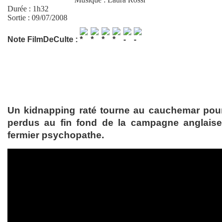
Durée : 1h32
Sortie : 09/07/2008
Note FilmDeCulte :
Un kidnapping raté tourne au cauchemar pour
perdus au fin fond de la campagne anglaise
fermier psychopathe.