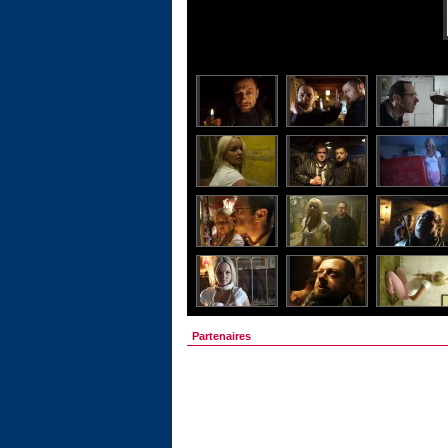
Partenaires