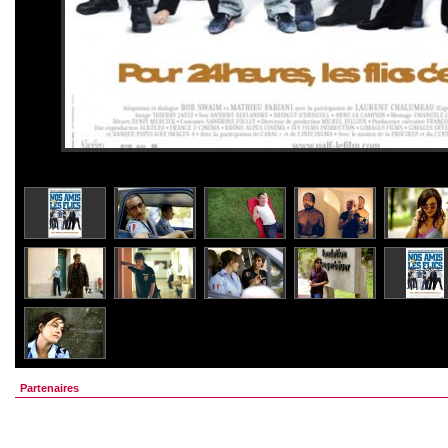
Partenaires