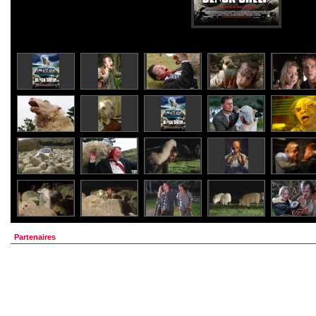
Partenaires