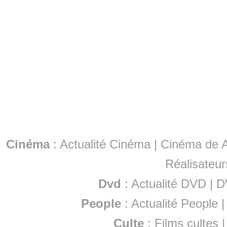
Cinéma
:
Actualité Cinéma
|
Cinéma de A
Réalisateur
Dvd
:
Actualité DVD
|
D
People
:
Actualité People
Culte
:
Films cultes