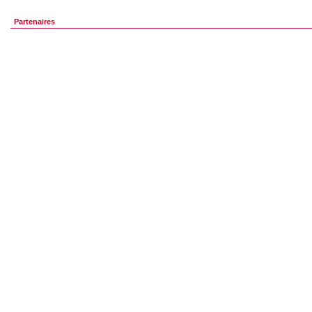
Partenaires