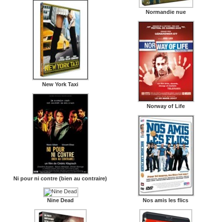
Normandie nue
New York Taxi
Norway of Life
Ni pour ni contre (bien au contraire)
Nine Dead
Nos amis les flics