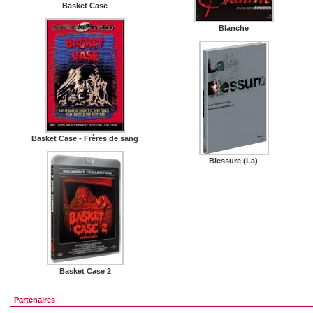
Basket Case
Blanche
Basket Case - Frères de sang
Blessure (La)
Basket Case 2
Partenaires