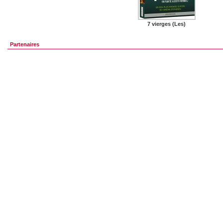
7 vierges (Les)
Partenaires