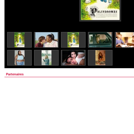
Partenaires