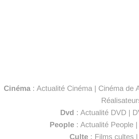
Cinéma
:
Actualité Cinéma
|
Cinéma de A
Réalisateur
Dvd
:
Actualité DVD
|
D
People
:
Actualité People
Culte
:
Films cultes