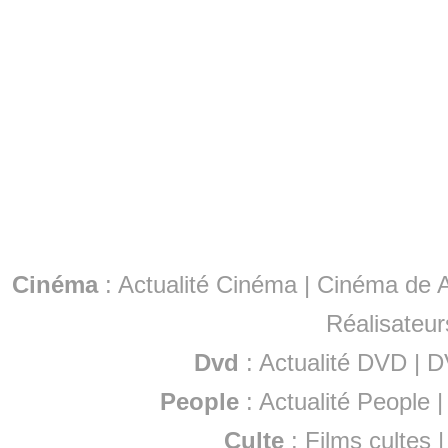
Cinéma
:
Actualité Cinéma
|
Cinéma de A
Réalisateur
Dvd
:
Actualité DVD
|
D
People
:
Actualité People
Culte
:
Films cultes