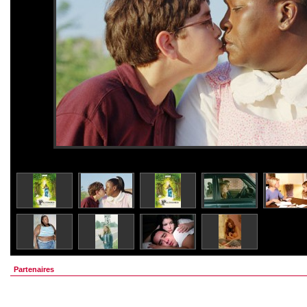
Partenaires