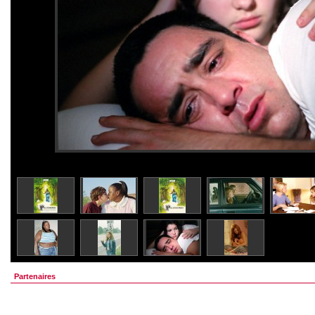
Partenaires