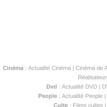
Cinéma
:
Actualité Cinéma
|
Cinéma de A
Réalisateur
Dvd
:
Actualité DVD
|
D
People
:
Actualité People
Culte
:
Films cultes