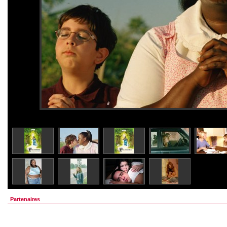
Partenaires