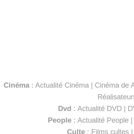
Cinéma
:
Actualité Cinéma
|
Cinéma de A
Réalisateur
Dvd
:
Actualité DVD
|
D
People
:
Actualité People
Culte
:
Films cultes