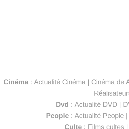
Cinéma
:
Actualité Cinéma
|
Cinéma de A
Réalisateur
Dvd
:
Actualité DVD
|
D
People
:
Actualité People
Culte
:
Films cultes