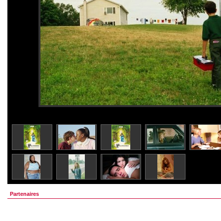
Partenaires