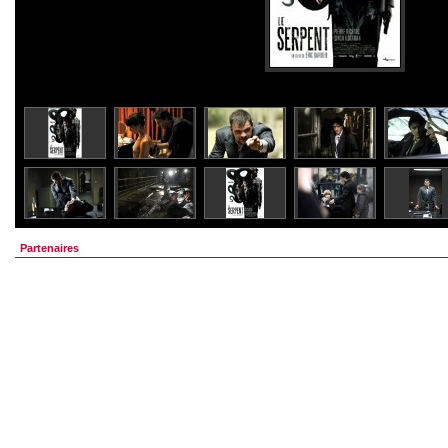
Partenaires