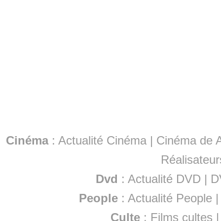
Cinéma
:
Actualité Cinéma
|
Cinéma de A
Réalisateur
Dvd
:
Actualité DVD
|
D
People
:
Actualité People
Culte
:
Films cultes