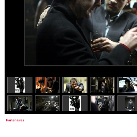
Partenaires