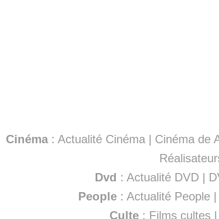
Cinéma
:
Actualité Cinéma
|
Cinéma de A
Réalisateur
Dvd
:
Actualité DVD
|
D
People
:
Actualité People
Culte
:
Films cultes