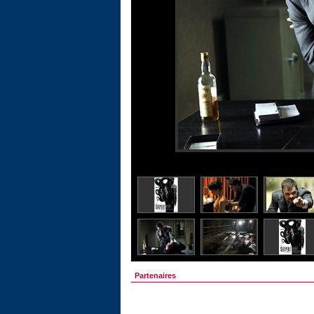
Partenaires