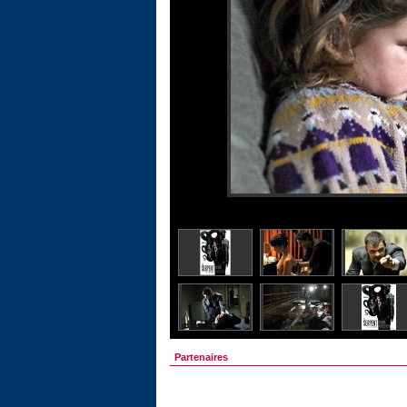
Partenaires