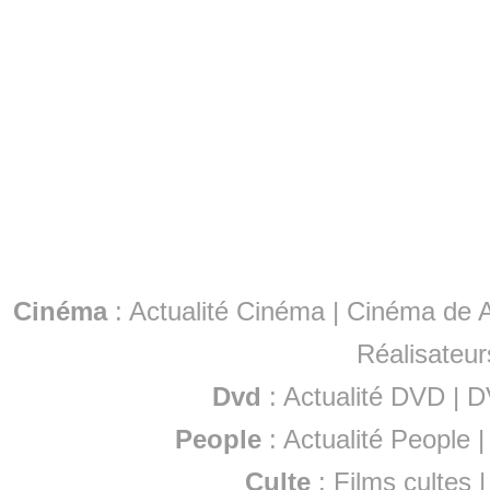
Cinéma
:
Actualité Cinéma
|
Cinéma de A
Réalisateur
Dvd
:
Actualité DVD
|
D
People
:
Actualité People
Culte
:
Films cultes