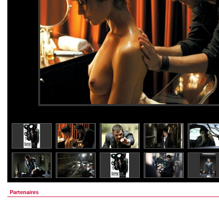
Partenaires