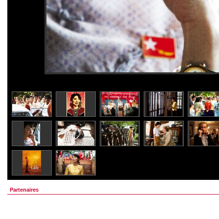
Partenaires