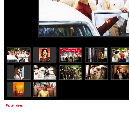
Partenaires