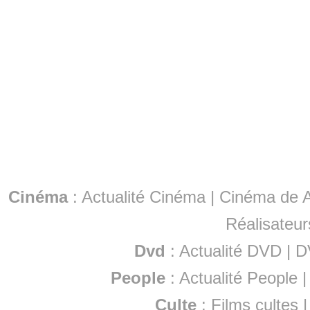
Cinéma
:
Actualité Cinéma
|
Cinéma de A
Réalisateur
Dvd
:
Actualité DVD
|
D
People
:
Actualité People
Culte
:
Films cultes