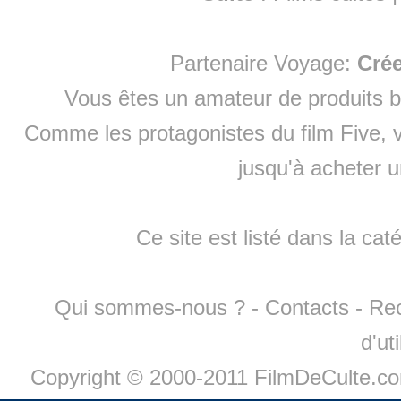
Partenaire Voyage:
Cré
Vous êtes un amateur de produits
b
Comme les protagonistes du film Five, v
jusqu'à
acheter 
Ce site est listé dans la cat
Qui sommes-nous ?
-
Contacts
-
Re
d'ut
Copyright © 2000-2011 FilmDeCulte.c