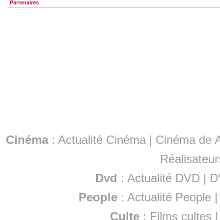
Partenaires
Cinéma
:
Actualité Cinéma
|
Cinéma de A
Réalisateur
Dvd
:
Actualité DVD
|
D
People
:
Actualité People
Culte
:
Films cultes