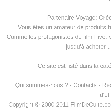
Partenaire Voyage:
Cré
Vous êtes un amateur de produits
b
Comme les protagonistes du film Five, v
jusqu'à
acheter 
Ce site est listé dans la cat
Qui sommes-nous ?
-
Contacts
-
Re
d'ut
Copyright © 2000-2011 FilmDeCulte.c