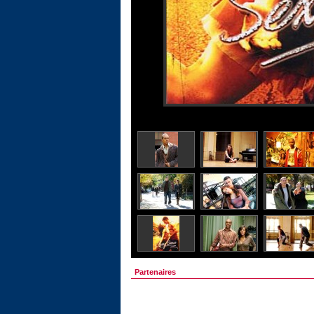
Partenaires