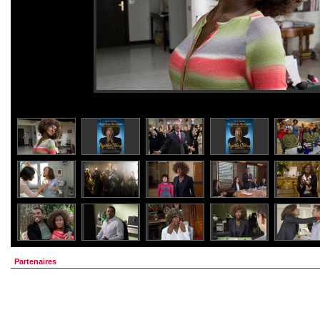
Partenaires