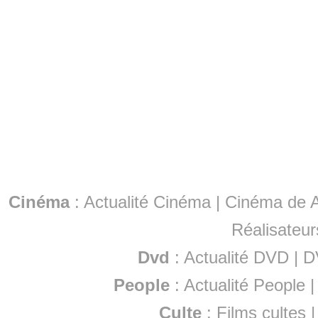
Cinéma
:
Actualité Cinéma
|
Cinéma de A
Réalisateur
Dvd
:
Actualité DVD
|
D
People
:
Actualité People
Culte
:
Films cultes