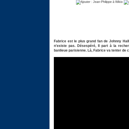
Fabrice est le plus grand fan de Johnny Hall
n'existe pas. Désespéré, Il part à la rech
banlieue parisienne. Là, Fabrice va tenter de 