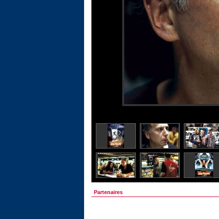
Partenaires