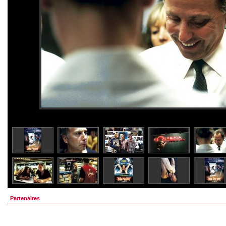
Partenaires