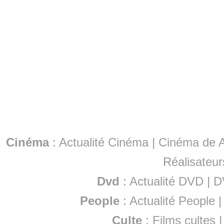
Cinéma
:
Actualité Cinéma
|
Cinéma de A
Réalisateur
Dvd
:
Actualité DVD
|
D
People
:
Actualité People
Culte
:
Films cultes