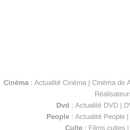
Cinéma
:
Actualité Cinéma
|
Cinéma de A
Réalisateur
Dvd
:
Actualité DVD
|
D
People
:
Actualité People
Culte
:
Films cultes