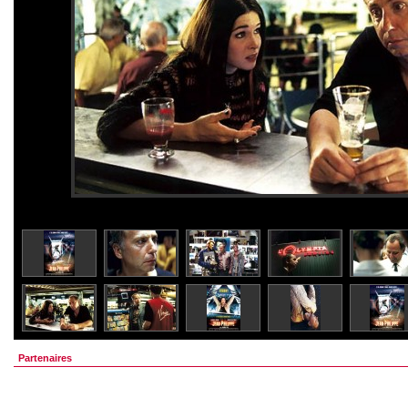
Partenaires