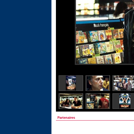
Partenaires