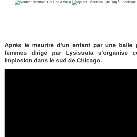
Après le meurtre d'un enfant par une balle
femmes dirigé par Lysistrata s'organise c
implosion dans le sud de Chicago.