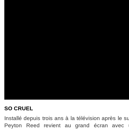
SO CRUEL
Installé depuis trois ans à la télévision après le 
Peyton Reed revient au grand écran avec 