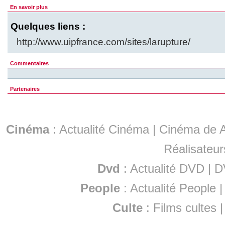
En savoir plus
Quelques liens :
http://www.uipfrance.com/sites/larupture/
Commentaires
Partenaires
Cinéma
:
Actualité Cinéma
|
Cinéma de A
Réalisateur
Dvd
:
Actualité DVD
|
D
People
:
Actualité People
Culte
:
Films cultes