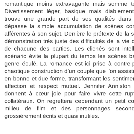
romantique moins extravagante mais somme to
Divertissement léger, basique mais diablemen
trouve une grande part de ses qualités dans 
dépasse la simple accumulation de scènes co
afférentes à son sujet. Derrière le prétexte de la
démonstration très juste des difficultés de la vie
de chacune des parties. Les clichés sont intell
scénario évite la plupart du temps les scènes 
genre éculé. La romance est ici prise à contre-p
chaotique construction d’un couple que l’on assist
en bonne et due forme, transformant les sentim
affection et respect mutuel. Jennifer Annisto
donnent à cœur joie pour faire vivre cette r
collatéraux. On regrettera cependant un petit 
milieu de film et des personnages second
grossièrement écrits et quasi inutiles.