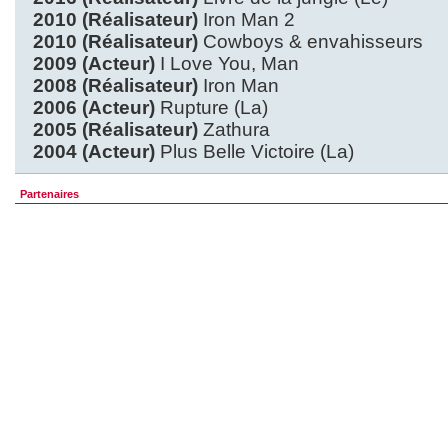
2010 (Réalisateur)
Iron Man 2
2010 (Réalisateur)
Cowboys & envahisseurs
2009 (Acteur)
I Love You, Man
2008 (Réalisateur)
Iron Man
2006 (Acteur)
Rupture (La)
2005 (Réalisateur)
Zathura
2004 (Acteur)
Plus Belle Victoire (La)
Partenaires