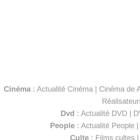
Cinéma
:
Actualité Cinéma
|
Cinéma de A
Réalisateur
Dvd
:
Actualité DVD
|
D
People
:
Actualité People
Culte
:
Films cultes