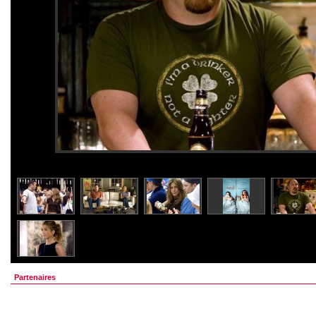
Partenaires