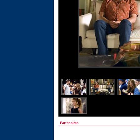
Partenaires