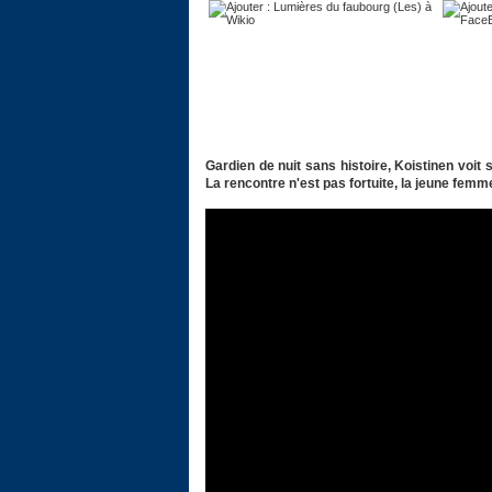
Gardien de nuit sans histoire, Koistinen voit 
La rencontre n'est pas fortuite, la jeune fem