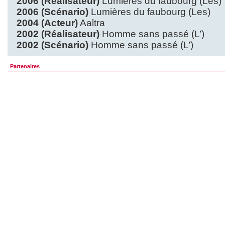
2006 (Réalisateur)
Lumières du faubourg (Les)
2006 (Scénario)
Lumières du faubourg (Les)
2004 (Acteur)
Aaltra
2002 (Réalisateur)
Homme sans passé (L’)
2002 (Scénario)
Homme sans passé (L’)
Partenaires