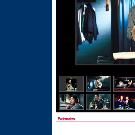
Partenaires