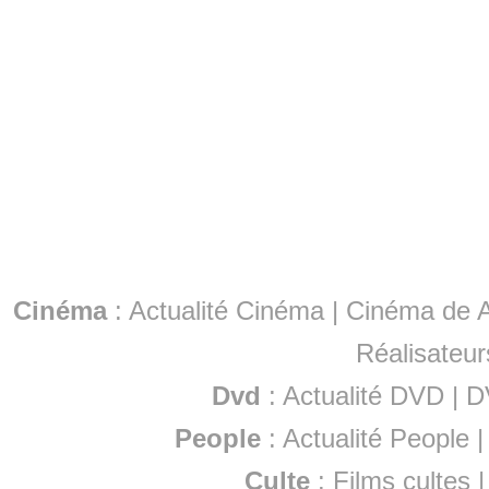
Cinéma
:
Actualité Cinéma
|
Cinéma de A
Réalisateur
Dvd
:
Actualité DVD
|
D
People
:
Actualité People
Culte
:
Films cultes