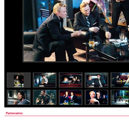
Partenaires