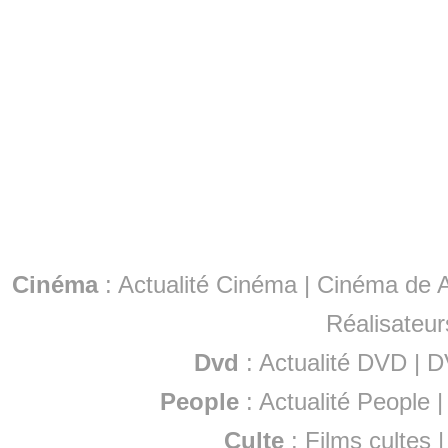
Cinéma
:
Actualité Cinéma
|
Cinéma de A
Réalisateur
Dvd
:
Actualité DVD
|
D
People
:
Actualité People
Culte
:
Films cultes