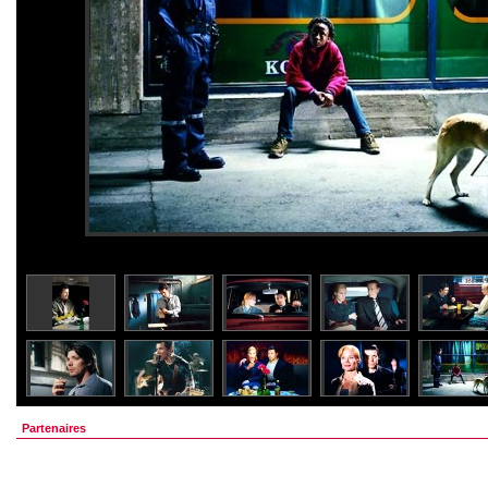
Partenaires