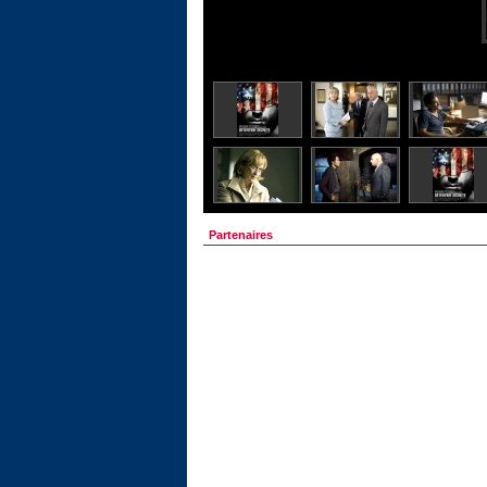
Partenaires