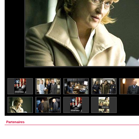
Partenaires