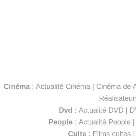
Cinéma
:
Actualité Cinéma
|
Cinéma de A
Réalisateur
Dvd
:
Actualité DVD
|
D
People
:
Actualité People
Culte
:
Films cultes