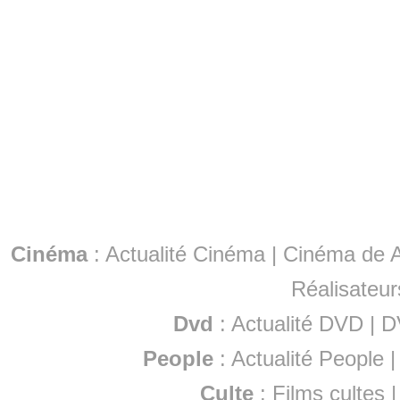
Cinéma
:
Actualité Cinéma
|
Cinéma de A
Réalisateur
Dvd
:
Actualité DVD
|
D
People
:
Actualité People
Culte
:
Films cultes