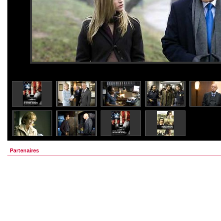
Partenaires