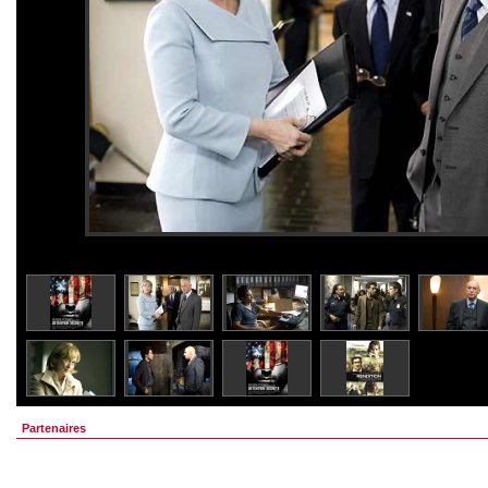
Partenaires