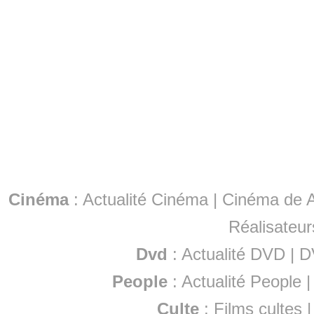
Cinéma
:
Actualité Cinéma
|
Cinéma de A
Réalisateur
Dvd
:
Actualité DVD
|
D
People
:
Actualité People
Culte
:
Films cultes