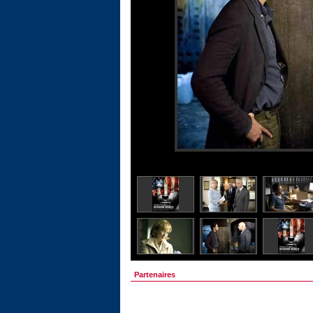
Partenaires