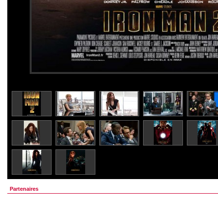
Partenaires