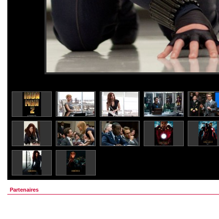
Partenaires