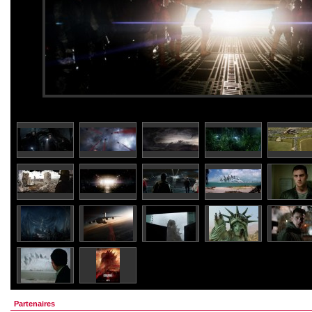
Partenaires