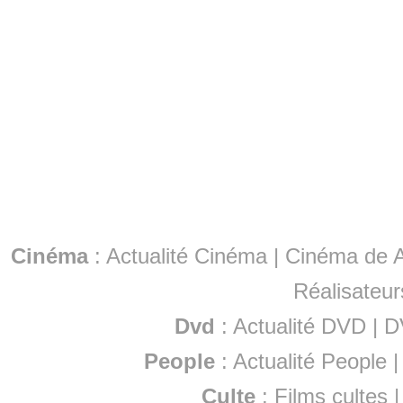
Cinéma
:
Actualité Cinéma
|
Cinéma de A
Réalisateur
Dvd
:
Actualité DVD
|
D
People
:
Actualité People
Culte
:
Films cultes